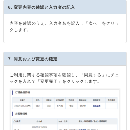
6. 変更内容の確認と入力者の記入
内容を確認のうえ、入力者名を記入し「次へ」をクリッ
クします。
7. 同意および変更の確定
ご利用に関する確認事項を確認し、「同意する」にチェ
ックを入れて「変更完了」をクリックします。