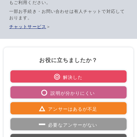
もご利用ください。
一部お手続き・お問い合わせは有人チャットで対応して
おります。
チャットサービス
＞
お役に立ちましたか？
解決した
説明が分かりにくい
アンサーはあるが不足
必要なアンサーがない