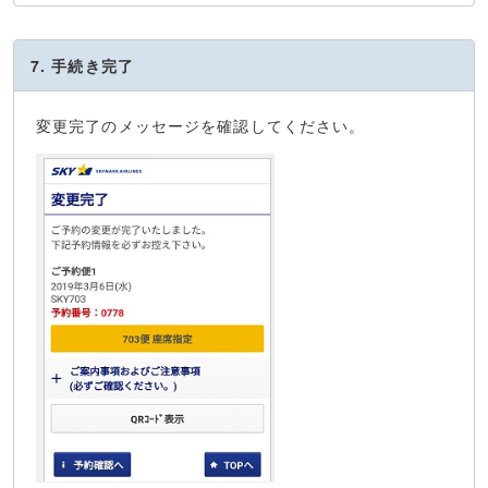
7. 手続き完了
変更完了のメッセージを確認してください。