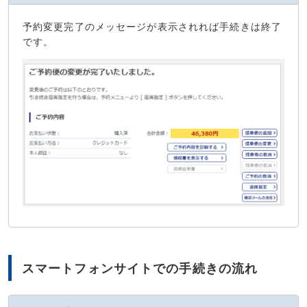
予約変更完了のメッセージが表示されれば手続きは終了
です。
スマートフォンサイトでの手続きの流れ