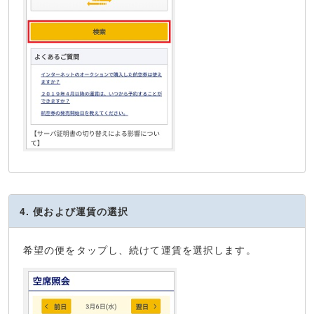
4. 便および運賃の選択
希望の便をタップし、続けて運賃を選択します。