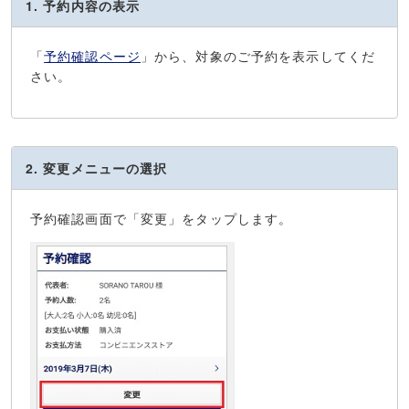
1. 予約内容の表示
「
予約確認ページ
」から、対象のご予約を表示してくだ
さい。
2. 変更メニューの選択
予約確認画面で「変更」をタップします。