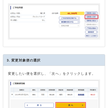
3. 変更対象便の選択
変更したい便を選択し、「次へ」をクリックします。