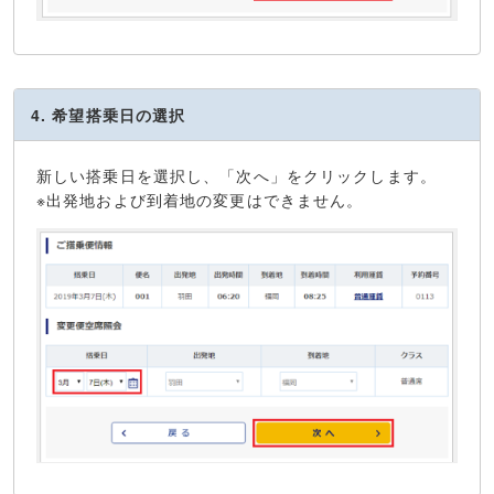
4. 希望搭乗日の選択
新しい搭乗日を選択し、「次へ」をクリックします。
※出発地および到着地の変更はできません。