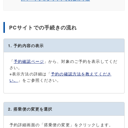
PCサイトでの手続きの流れ
1. 予約内容の表示
「
予約確認ページ
」から、対象のご予約を表示してくだ
さい。
※表示方法の詳細は「
予約の確認方法を教えてくださ
い。
」をご参照ください。
2. 搭乗便の変更を選択
予約詳細画面の「搭乗便の変更」をクリックします。