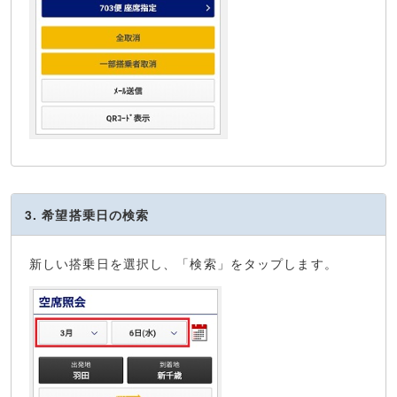
3. 希望搭乗日の検索
新しい搭乗日を選択し、「検索」をタップします。