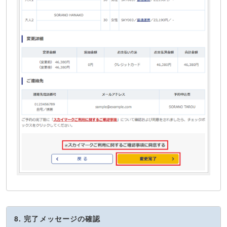
8. 完了メッセージの確認