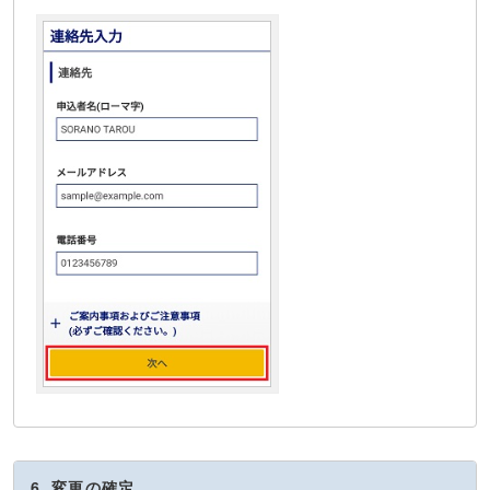
6. 変更の確定