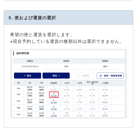
5. 便および運賃の選択
希望の便と運賃を選択します。
※現在予約している運賃の種類以外は選択できません。