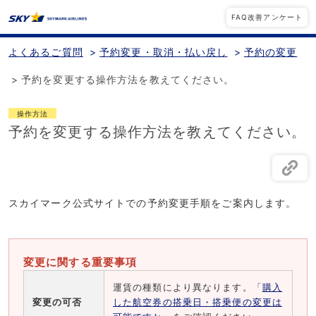
FAQ改善アンケート
よくあるご質問
>
予約変更・取消・払い戻し
>
予約の変更
>
予約を変更する操作方法を教えてください。
操作方法
予約を変更する操作方法を教えてください。
スカイマーク公式サイトでの予約変更手順をご案内します。
変更に関する重要事項
運賃の種類により異なります。「
購入
変更の可否
した航空券の搭乗日・搭乗便の変更は