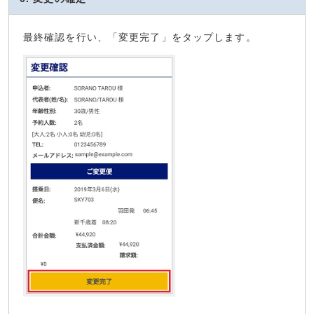
最終確認を行い、「変更完了」をタップします。