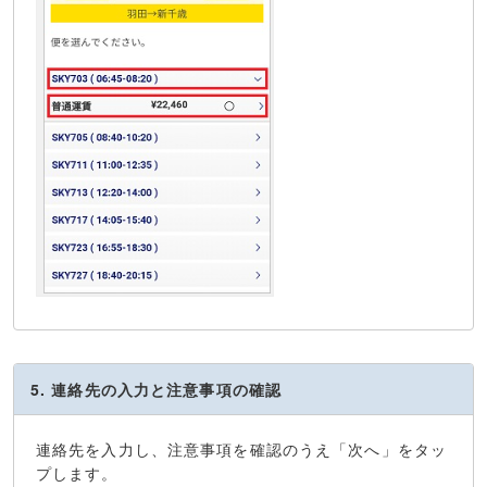
5. 連絡先の入力と注意事項の確認
連絡先を入力し、注意事項を確認のうえ「次へ」をタッ
プします。