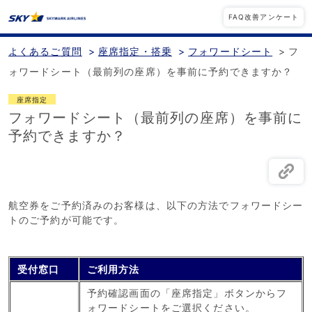
FAQ改善アンケート
よくあるご質問
>
座席指定・搭乗
>
フォワードシート
>
フ
ォワードシート（最前列の座席）を事前に予約できますか？
座席指定
フォワードシート（最前列の座席）を事前に
予約できますか？
航空券をご予約済みのお客様は、以下の方法でフォワードシー
トのご予約が可能です。
受付窓口
ご利用方法
予約確認画面の「座席指定」ボタンからフ
ォワードシートをご選択ください。