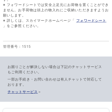
※ フォワードシートでは安全上足元にお荷物を置くことができ
ません。お手荷物は頭上の物入れにご収納いただきますようお
願いします。
※ 詳しくは、スカイマークホームページ「
フォワードシート
」をご参照ください。
管理番号
：1515
お困りごとが解決しない場合は下記のチャットサービス
もご利用ください。
一部お手続き・お問い合わせは有人チャットで対応して
おります。
チャットサービス
＞