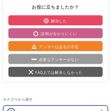
お役に立ちましたか？
解決した
説明が分かりにくい
アンサーはあるが不足
必要なアンサーがない
FAQ上では解決しなかった
カテゴリから探す